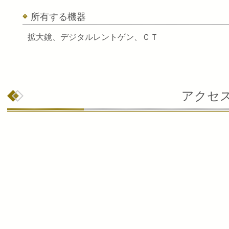
所有する機器
拡大鏡、デジタルレントゲン、ＣＴ
アクセ