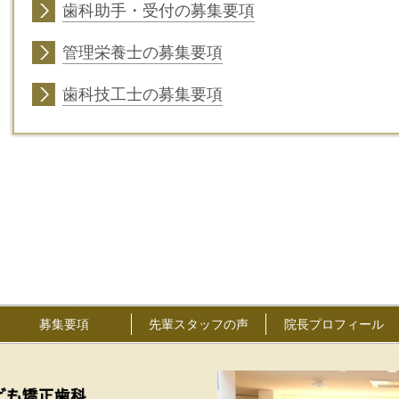
歯科助手・受付の募集要項
管理栄養士の募集要項
歯科技工士の募集要項
募集要項
先輩スタッフの声
院長プロフィール