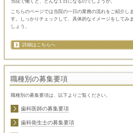
当院で働くと、どんな１日になるのでしょうか。
こちらのページでは当院の一日の業務の流れをご紹介し
す。しっかりチェックして、具体的なイメージをしてみ
しょう。
詳細はこちらへ
職種別の募集要項
職種別の募集要項は、以下よりご覧ください。
歯科医師の募集要項
歯科衛生士の募集要項