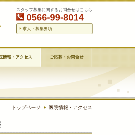
スタッフ募集に関するお問合せはこちら
0566-99-8014
求人・募集要項
院情報・アクセス
ご応募・お問合せ
トップページ
医院情報・アクセス
報