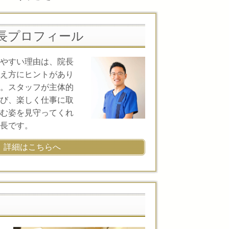
長プロフィール
やすい理由は、院長
え方にヒントがあり
。スタッフが主体的
び、楽しく仕事に取
む姿を見守ってくれ
長です。
詳細はこちらへ