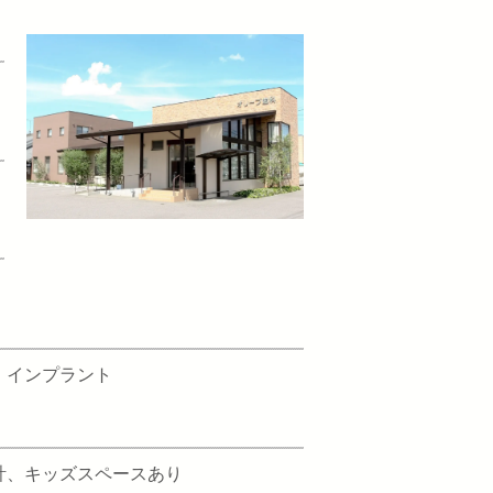
、インプラント
計、キッズスペースあり