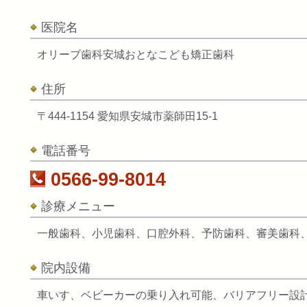
医院名
オリーブ歯科安城おとなこども矯正歯科
住所
〒444-1154 愛知県安城市薬師田15-1
電話番号
0566-99-8014
診療メニュー
一般歯科、小児歯科、口腔外科、予防歯科、審美歯科
院内設備
車いす、ベビーカーの乗り入れ可能、バリアフリー設