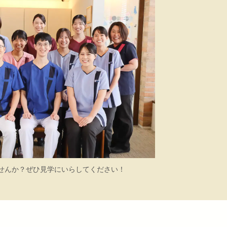
せんか？ぜひ見学にいらしてください！