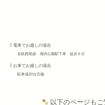
電車でお越しの場合
名鉄西尾線 堀内公園駅下車 徒歩６分
お車でお越しの場合
駐車場20台完備
以下のページもご