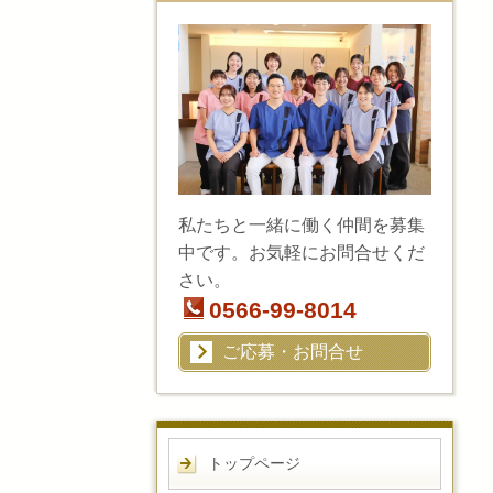
私たちと一緒に働く仲間を募集
中です。お気軽にお問合せくだ
さい。
0566-99-8014
ご応募・お問合せ
トップページ