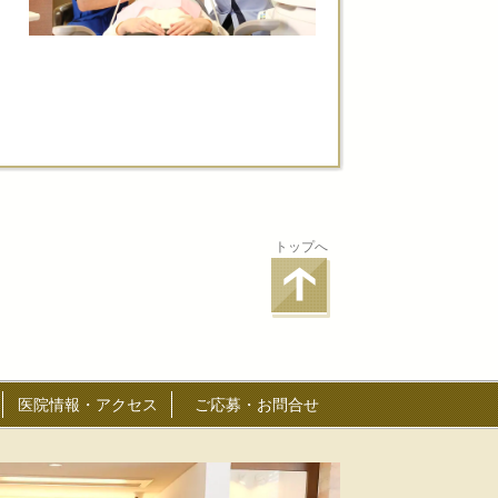
トップへ
医院情報・アクセス
ご応募・お問合せ