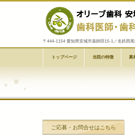
〒444-1154 愛知県安城市薬師田15-1／名鉄
トップページ
当院の特徴
募
ご応募・お問合せはこちら