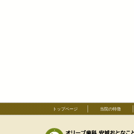
トップページ
当院の特徴