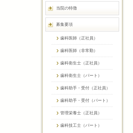
当院の特徴
募集要項
歯科医師（正社員）
歯科医師（非常勤）
歯科衛生士（正社員）
歯科衛生士（パート）
歯科助手・受付（正社員）
歯科助手・受付（パート）
管理栄養士（正社員）
歯科技工士（パート）