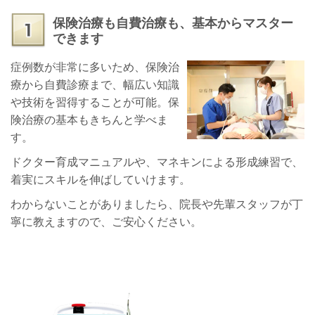
保険治療も自費治療も、基本からマスター
できます
症例数が非常に多いため、
保険治
療から自費診療まで、幅広い知識
や技術を習得することが可能。保
険治療の基本もきちんと学べま
す。
ドクター育成マニュアルや、マネキンによる形成練習で、
着実にスキルを伸ばしていけます。
わからないことがありましたら、院長や先輩スタッフが丁
寧に教えますので、ご安心ください。