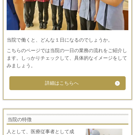
当院で働くと、どんな１日になるのでしょうか。
こちらのページでは当院の一日の業務の流れをご紹介し
ます。しっかりチェックして、具体的なイメージをして
みましょう。
詳細はこちらへ
当院の特徴
人として、医療従事者として成