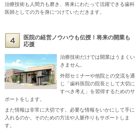
治療技術も人間力も磨き、将来にわたって活躍できる歯科
医師としての力を身につけていただきます。
医院の経営ノウハウも伝授！将来の開業も
応援
治療技術だけでは開業はうまくい
きません。
外部セミナーや他院との交流を通
じ「歯科医院の院長として大切に
すべき考え」を習得するためのサ
ポートをします。
また情報は非常に大切です。必要な情報をいかにして手に
入れるのか。そのための方法や人脈作りもサポートしま
す。