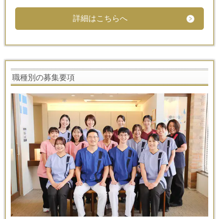
詳細はこちらへ
職種別の募集要項