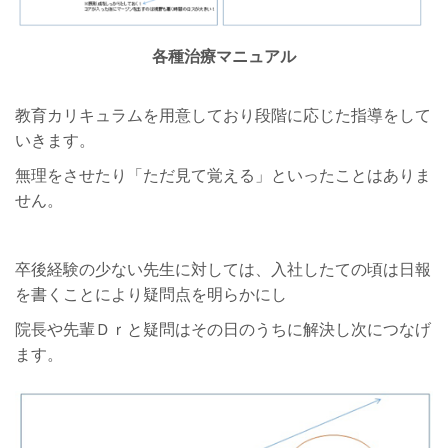
各種治療マニュアル
教育カリキュラムを用意しており段階に応じた指導をして
いきます。
無理をさせたり「ただ見て覚える」といったことはありま
せん。
卒後経験の少ない先生に対しては、入社したての頃は日報
を書くことにより疑問点を明らかにし
院長や先輩Ｄｒと疑問はその日のうちに解決し次につなげ
ます。