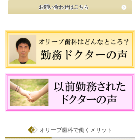
お問い合わせはこちら
オリーブ歯科で働くメリット