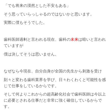
「でも将来の漠然とした不安もある」
そう思っていらっしゃるのではないかと思います。
実際に僕もそうでした。
歯科医師過剰と言われる現在、歯科の
未来
は暗いと言われ
ていますが
僕は決してそうは思いません。
なぜなら今現在、自分自身が全国の先生から刺激を受け
刻々と変わる歯科業界を学び、日々わくわくと可能性を感
じて仕事をしているからです。
そして何よりこれからの超高齢化社会で歯科医師は今以上
に必要とされる仕事だと非常に強く確信しているからで
す。