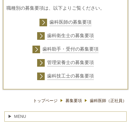
職種別の募集要項は、以下よりご覧ください。
歯科医師の募集要項
歯科衛生士の募集要項
歯科助手・受付の募集要項
管理栄養士の募集要項
歯科技工士の募集要項
トップページ
募集要項
歯科医師（正社員）
MENU