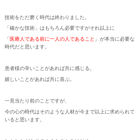
技術をただ磨く時代は終わりました。
「確かな技術」はもちろん必要ですがそれ以上に
「
医療人である前に一人の人であること
」が本当に必要な
時代だと思います。
患者様の辛いことがあれば共に感じる。
嬉しいことがあれば共に喜ぶ。
一見当たり前のことですが、
今の心の時代はそのような人材が今まで以上に求められて
いると思います。