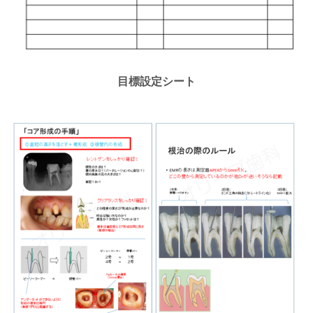
目標設定シート