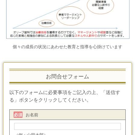
個々の成長の状況にあわせた教育と指導を心掛けています
お問合せフォーム
以下のフォームに必要事項をご記入の上、「送信す
る」ボタンをクリックしてください。
お名前
必須