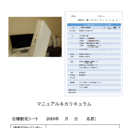
マニュアル＆カリキュラム