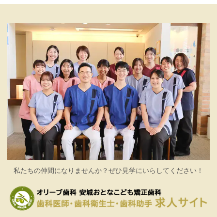
私たちの仲間になりませんか？ぜひ見学にいらしてください！