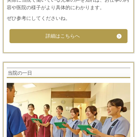
容や医院の様子がより具体的にわかります。
ぜひ参考にしてくださいね。
詳細はこちらへ
当院の一日