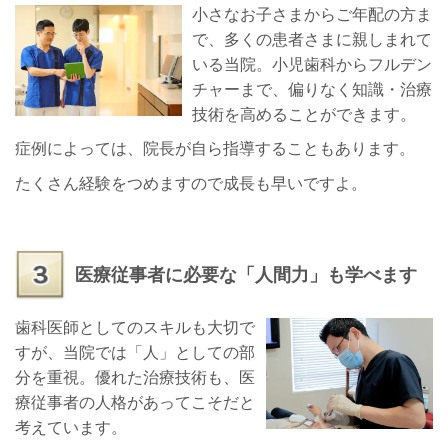
小さなお子さまからご年配の方ま
で、多くの患者さまに親しまれて
いる当院。小児歯科からフルデン
チャーまで、偏りなく知識・治療
技術を高めることができます。
症例によっては、院長が自ら指導することもあります。
たくさん経験をつめますので成長も早いですよ。
医療従事者に必要な「人間力」も学べます
歯科医師としてのスキルも大切で
すが、当院では「人」としての部
分を重視。
優れた治療技術も、医
療従事者の人格があってこそだと
考えています。