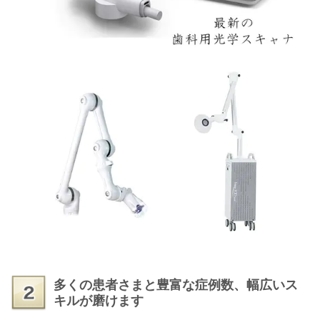
多くの患者さまと豊富な症例数、幅広いス
キルが磨けます