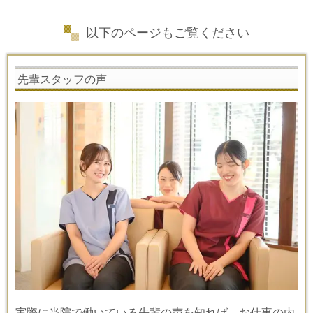
以下のページもご覧ください
先輩スタッフの声
実際に当院で働いている先輩の声を知れば、お仕事の内