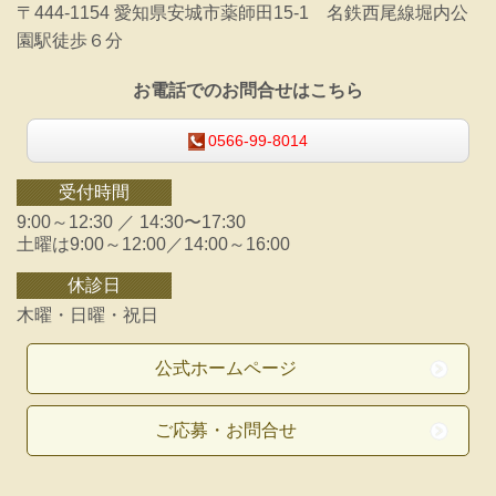
〒444-1154 愛知県安城市薬師田15-1 名鉄西尾線堀内公
園駅徒歩６分
お電話でのお問合せはこちら
0566-99-8014
受付時間
9:00～12:30 ／ 14:30〜17:30
土曜は
9:00～12:00／14:00～16:00
休診日
木曜・日曜・祝日
公式ホームページ
ご応募・お問合せ