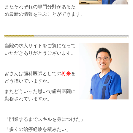
またそれぞれの専門分野があるた
め最新の情報を学ぶことができます。
当院の求人サイトをご覧になって
いただきありがとうございます。
皆さんは歯科医師としての
将来
を
どう描いていますか。
またどういった思いで歯科医院に
勤務されていますか。
「開業するまでスキルを身につけた」
「多くの治療経験を積みたい」