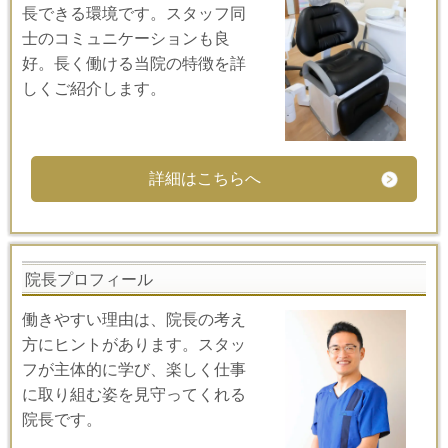
長できる環境です。スタッフ同
士のコミュニケーションも良
好。長く働ける当院の特徴を詳
しくご紹介します。
詳細はこちらへ
院長プロフィール
働きやすい理由は、院長の考え
方にヒントがあります。スタッ
フが主体的に学び、楽しく仕事
に取り組む姿を見守ってくれる
院長です。