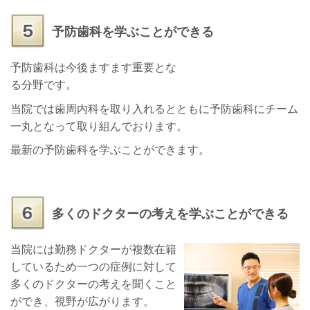
予防歯科を学ぶことができる
予防歯科は今後ますます重要とな
る分野です。
当院では歯周内科を取り入れるとともに予防歯科にチーム
一丸となって取り組んでおります。
最新の予防歯科を学ぶことができます。
多くのドクターの考えを学ぶことができる
当院には勤務ドクターが複数在籍
しているため一つの症例に対して
多くのドクターの考えを聞くこと
ができ、視野が広がります。