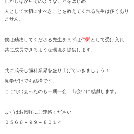
しかしながらそのようなことをはじめ
人として大切にすべきことを教えてくれる先生は多くあり
ません。
僕は勤務してくださる先生をまずは
仲間
として受け入れ
共に成長できるような環境を提供します。
共に成長し歯科業界を盛り上げていきましょう！
見学だけでも結構です。
ここで出会ったのも一期一会、出会いに感謝します。
まずはお気軽にご連絡ください。
０５６６－９９－８０１４